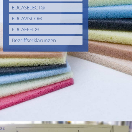
EUCASELECT®
EUCAVISCO®
EUCAFEEL®
Begriffserklärungen