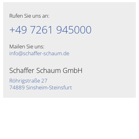
Rufen Sie uns an:
+49 7261 945000
Mailen Sie uns:
info@schaffer-schaum.de
Schaffer Schaum GmbH
Röhrigstraße 27
74889 Sinsheim-Steinsfurt