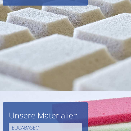
Unsere Materialien
EUCABASE®