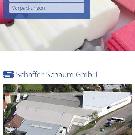
Verpackungen
Schaffer Schaum GmbH