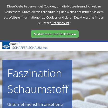
Diese Website verwendet Cookies, um die Nutzerfreundlichkeit zu
verbessern. Durch die weitere Nutzung der Website stimmen Sie dem
zu. Weitere Informationen zu Cookies und deren Deaktivierung finden
Sie unter "
Datenschutz
".
Zustimmen und fortfahren
Faszination
Schaumstoff
Unternehmensfilm ansehen »