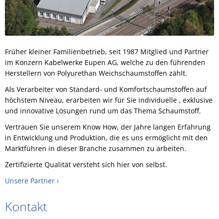
Früher kleiner Familienbetrieb, seit 1987 Mitglied und Partner
im Konzern Kabelwerke Eupen AG, welche zu den führenden
Herstellern von Polyurethan Weichschaumstoffen zählt.
Als Verarbeiter von Standard- und Komfortschaumstoffen auf
höchstem Niveau, erarbeiten wir für Sie individuelle , exklusive
und innovative Lösungen rund um das Thema Schaumstoff.
Vertrauen Sie unserem Know How, der Jahre langen Erfahrung
in Entwicklung und Produktion, die es uns ermöglicht mit den
Marktführen in dieser Branche zusammen zu arbeiten.
Zertifizierte Qualität versteht sich hier von selbst.
Unsere Partner ›
Kontakt