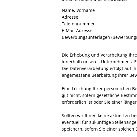
Name, Vorname
Adresse
Telefonnummer
E-Mail-Adresse
Bewerbungsunterlagen (Bewerbungssch
Die Erhebung und Verarbeitung Ihre
innerhalb unseres Unternehmens. Ei
Die Datenverarbeitung erfolgt auf Ih
angemessene Bearbeitung Ihrer Bew
Eine Löschung Ihrer persönlichen B
gilt nicht, sofern gesetzliche Bes
erforderlich ist oder Sie einer län
Sollten wir Ihnen keine aktuell zu b
eventuell für zukünftige Stellenang
speichern, sofern Sie einer solche