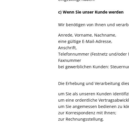
c) Wenn Sie unser Kunde werden
Wir benötigen von Ihnen und verarb
Anrede, Vorname, Nachname,
eine gültige E-Mail-Adresse,
Anschrift,
Telefonnummer (Festnetz und/oder 
Faxnummer
bei gewerblichen Kunden: Steuernu
Die Erhebung und Verarbeitung diese
um Sie als unseren Kunden identifiz
um eine ordentliche Vertragsabwick
um Sie angemessen bedienen zu kö
zur Korrespondenz mit Ihnen;
zur Rechnungsstellung.