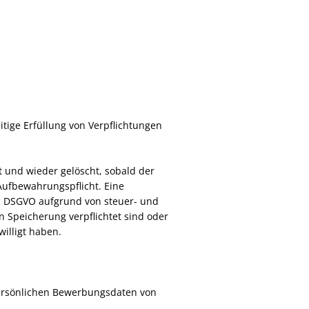
itige Erfüllung von Verpflichtungen
und wieder gelöscht, sobald der
Aufbewahrungspflicht. Eine
t. c DSGVO aufgrund von steuer- und
 Speicherung verpflichtet sind oder
willigt haben.
persönlichen Bewerbungsdaten von