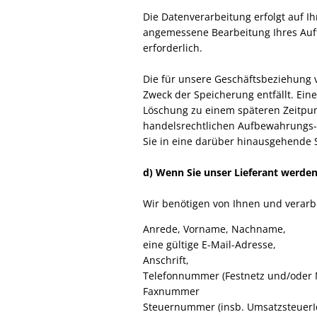
Die Datenverarbeitung erfolgt auf Ih
angemessene Bearbeitung Ihres Auftr
erforderlich.
Die für unsere Geschäftsbeziehung
Zweck der Speicherung entfällt. Ein
Löschung zu einem späteren Zeitpunkt
handelsrechtlichen Aufbewahrungs- 
Sie in eine darüber hinausgehende Sp
d) Wenn Sie unser Lieferant werde
Wir benötigen von Ihnen und verarb
Anrede, Vorname, Nachname,
eine gültige E-Mail-Adresse,
Anschrift,
Telefonnummer (Festnetz und/oder 
Faxnummer
Steuernummer (insb. UmsatzsteuerI