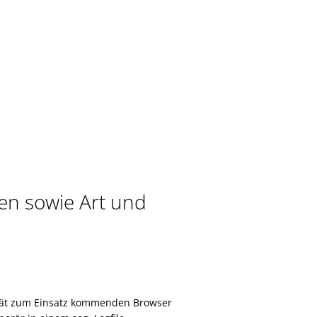
n sowie Art und
ät zum Einsatz kommenden Browser