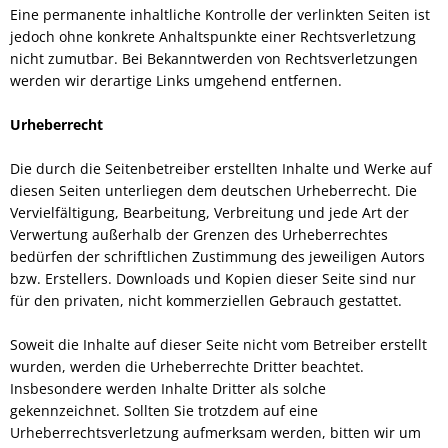
Eine permanente inhaltliche Kontrolle der verlinkten Seiten ist
jedoch ohne konkrete Anhaltspunkte einer Rechtsverletzung
nicht zumutbar. Bei Bekanntwerden von Rechtsverletzungen
werden wir derartige Links umgehend entfernen.
Urheberrecht
Die durch die Seitenbetreiber erstellten Inhalte und Werke auf
diesen Seiten unterliegen dem deutschen Urheberrecht. Die
Vervielfältigung, Bearbeitung, Verbreitung und jede Art der
Verwertung außerhalb der Grenzen des Urheberrechtes
bedürfen der schriftlichen Zustimmung des jeweiligen Autors
bzw. Erstellers. Downloads und Kopien dieser Seite sind nur
für den privaten, nicht kommerziellen Gebrauch gestattet.
Soweit die Inhalte auf dieser Seite nicht vom Betreiber erstellt
wurden, werden die Urheberrechte Dritter beachtet.
Insbesondere werden Inhalte Dritter als solche
gekennzeichnet. Sollten Sie trotzdem auf eine
Urheberrechtsverletzung aufmerksam werden, bitten wir um