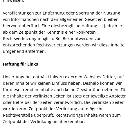
hinweisen.
Verpflichtungen zur Entfernung oder Sperrung der Nutzung
von Informationen nach den allgemeinen Gesetzen bleiben
hiervon unberührt. Eine diesbezügliche Haftung ist jedoch erst
ab dem Zeitpunkt der Kenntnis einer konkreten
Rechtsverletzung möglich. Bei Bekanntwerden von
entsprechenden Rechtsverletzungen werden wir diese Inhalte
umgehend entfernen.
Haftung für Links
Unser Angebot enthält Links zu externen Websites Dritter, auf
deren Inhalte wir keinen Einfluss haben. Deshalb können wir
für diese fremden Inhalte auch keine Gewähr übernehmen. Für
die Inhalte der verlinkten Seiten ist stets der jeweilige Anbieter
oder Betreiber der Seiten verantwortlich. Die verlinkten Seiten
wurden zum Zeitpunkt der Verlinkung auf mögliche
Rechtsverstöße überprüft. Rechtswidrige Inhalte waren zum
Zeitpunkt der Verlinkung nicht erkennbar.