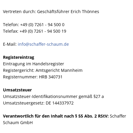
Vertreten durch: Geschäftsführer Erich Thönnes
Telefon: +49 (0) 7261 - 94 500 0
Telefax: +49 (0) 7261 - 94 500 19
E-Mail:
info@schaffer-schaum.de
Registereintrag
Eintragung im Handelsregister
Registergericht: Amtsgericht Mannheim
Registernummer: HRB 340731
Umsatzsteuer
Umsatzsteuer-Identifikationsnummer gemäß §27 a
Umsatzsteuergesetz: DE 144337972
Verantwortlich für den Inhalt nach § 55 Abs. 2 RStV:
Schaffer
Schaum GmbH