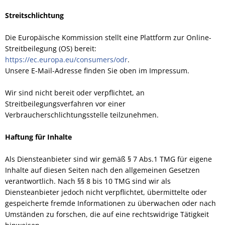
Streitschlichtung
Die Europäische Kommission stellt eine Plattform zur Online-
Streitbeilegung (OS) bereit:
https://ec.europa.eu/consumers/odr
.
Unsere E-Mail-Adresse finden Sie oben im Impressum.
Wir sind nicht bereit oder verpflichtet, an
Streitbeilegungsverfahren vor einer
Verbraucherschlichtungsstelle teilzunehmen.
Haftung für Inhalte
Als Diensteanbieter sind wir gemäß § 7 Abs.1 TMG für eigene
Inhalte auf diesen Seiten nach den allgemeinen Gesetzen
verantwortlich. Nach §§ 8 bis 10 TMG sind wir als
Diensteanbieter jedoch nicht verpflichtet, übermittelte oder
gespeicherte fremde Informationen zu überwachen oder nach
Umständen zu forschen, die auf eine rechtswidrige Tätigkeit